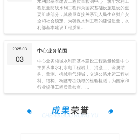
水利部基本建设工程质量检测中心：筑牢水利工
程质量防线水利工程作为国家基础设施建设的重
要组成部分，其质量直接关系到人民生命财产安
全和社会稳定。为确保水利工程的建设质量，水
利部基本建设工程质量...
2025-03
中心业务范围
03
中心业务领域水利部基本建设工程质量检测中心
主要从事水利水电工程岩土、混凝土、金属结
构、量测、机械电气领域，交通公路水运工程材
料、结构、桥隧专项领域的检验检测，为国家和
行业提供工程质量检查、...