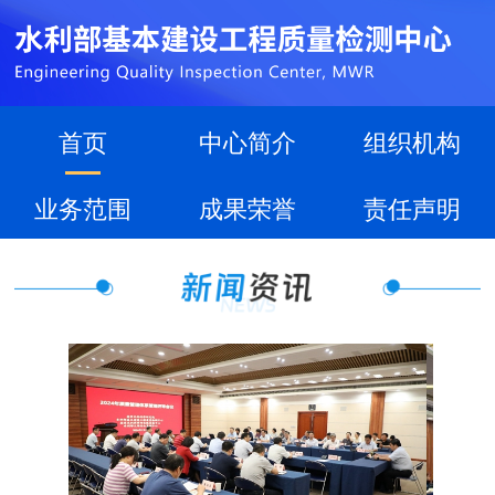
首页
中心简介
组织机构
业务范围
成果荣誉
责任声明