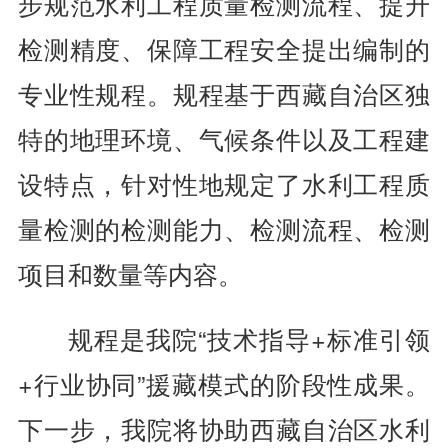
步规范水利工程质量检测流程、提升
检测精度、保障工程安全提出编制的
专业性规程。规程基于西藏自治区独
特的地理环境、气候条件以及工程建
设特点，针对性地规定了水利工程质
量检测的检测能力、检测流程、检测
项目和数量等内容。
规程是我院“技术指导+标准引领
+行业协同”援藏模式的阶段性成果。
下一步，我院将协助西藏自治区水利