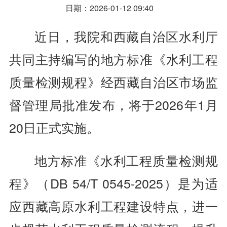
日期：2026-01-12 09:40
近日，我院和西藏自治区水利厅
共同主持编写的地方标准《水利工程
质量检测规程》经西藏自治区市场监
督管理局批准发布，将于2026年1月
20日正式实施。
地方标准《水利工程质量检测规
程》（DB 54/T 0545-2025）是为适
应西藏高原水利工程建设特点，进一