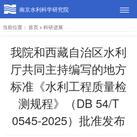
南京水利科学研究院
当前位置：
首页
>
科研进展
我院和西藏自治区水利
厅共同主持编写的地方
标准《水利工程质量检
测规程》（DB 54/T
0545-2025）批准发布